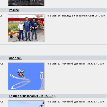
Разное
005
Файлов: 16. Последний добавлен: Сент 05, 2005
Соло №1
005
Файлов: 1. Последний добавлен: Июль 13, 2005
Ко Дню образования 2-й Гв. ШАД
005
Файлов: 1. Последний добавлен: Июль 13, 2005