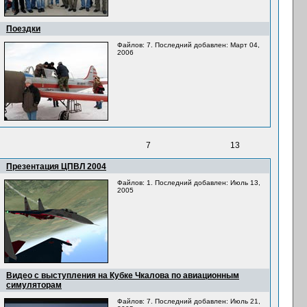
Поездки
Файлов: 7. Последний добавлен: Март 04,
2006
7
13
Презентация ЦПВЛ 2004
Файлов: 1. Последний добавлен: Июль 13,
2005
Видео с выступления на Кубке Чкалова по авиационным
симуляторам
Файлов: 7. Последний добавлен: Июль 21,