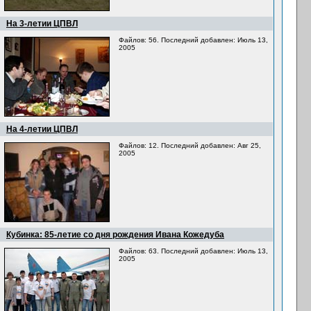
На 3-летии ЦПВЛ
Файлов: 56. Последний добавлен: Июль 13,
2005
На 4-летии ЦПВЛ
Файлов: 12. Последний добавлен: Авг 25,
2005
Кубинка: 85-летие со дня рождения Ивана Кожедуба
Файлов: 63. Последний добавлен: Июль 13,
2005