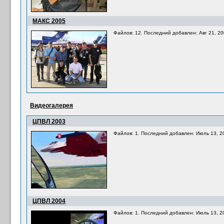
МАКС 2005
Файлов: 12. Последний добавлен: Авг 21, 2
Видеогалерея
ЦПВЛ 2003
Файлов: 1. Последний добавлен: Июль 13, 2
ЦПВЛ 2004
Файлов: 1. Последний добавлен: Июль 13, 2