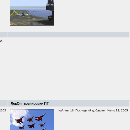
06
ЛокОн: тренировки ПГ
2005
Файлов: 16. Последний добавлен: Июль 13, 2005