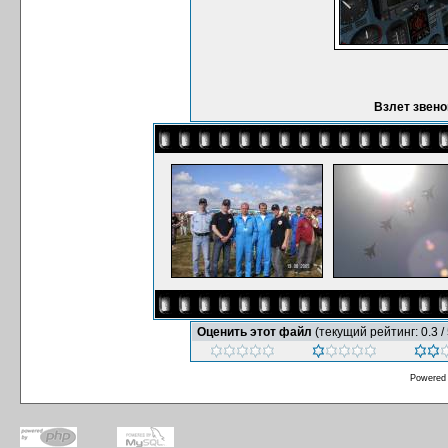
Взлет звено
Оценить этот файл
(текущий рейтинг: 0.3 / 
Powered