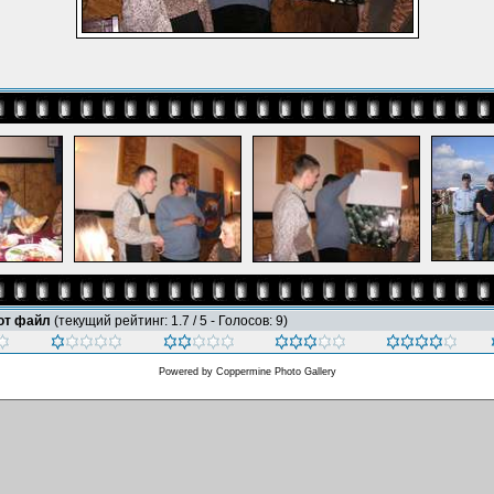
тот файл
(текущий рейтинг: 1.7 / 5 - Голосов: 9)
Powered by
Coppermine Photo Gallery