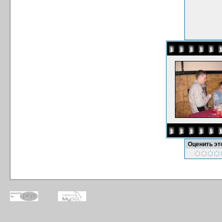
Оценить э