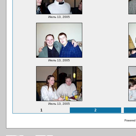
Июль 13, 2005
Июль 13, 2005
Июль 13, 2005
1
2
Powered