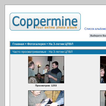
Список альбом
Главная
>
Фотогалерея
>
На 3-летии ЦПВЛ
Часто просматриваемые - На 3-летии ЦПВЛ
Просмотров: 1253