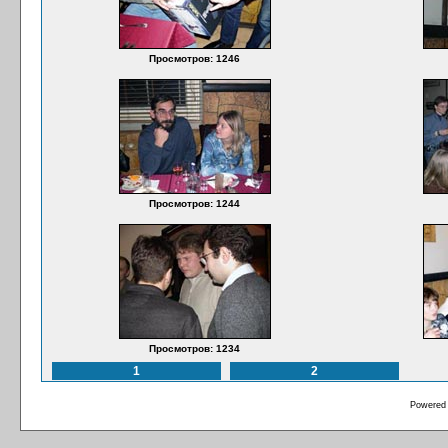
Просмотров: 1246
Просмотров: 1244
Просмотров: 1234
1
2
Powered